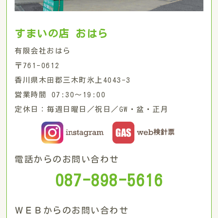
すまいの店 おはら
有限会社おはら
〒761-0612
香川県木田郡三木町氷上4043-3
営業時間 07:30〜19:00
定休日：毎週日曜日／祝日／GW・盆・正月
電話からのお問い合わせ
087-898-5616
ＷＥＢからのお問い合わせ