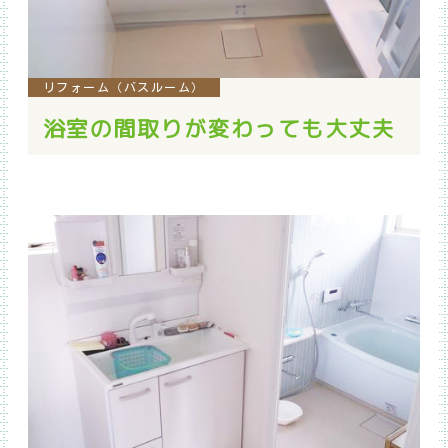
リフォーム（バスルーム）
浴室の間取りが変わっても大丈夫