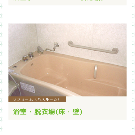
リフォーム（バスルーム）
浴室・脱衣場(床・壁)