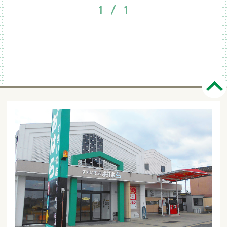
1 / 1