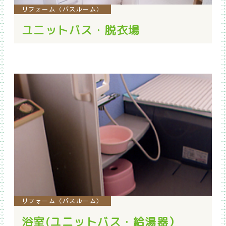
リフォーム（バスルーム）
ユニットバス・脱衣場
リフォーム（バスルーム）
浴室(ユニットバス・給湯器）