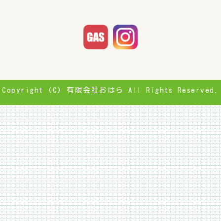
Copyright (C) 有限会社おはら All Rights Reserved.