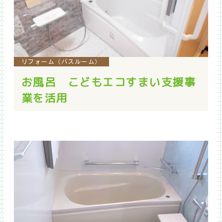
リフォーム（バスルーム）
お風呂 こどもエコすまい支援事
業を活用