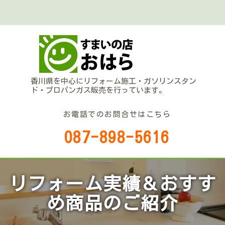
香川県を中心にリフォーム施工・ガソリンスタン
ド・プロパンガス販売を行っています。
お電話でのお問合せはこちら
087-898-5616
リフォーム実績＆おすす
め商品のご紹介