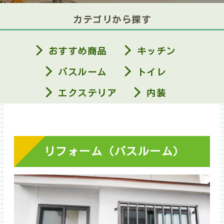
カテゴリから探す
おすすめ商品
キッチン
バスルーム
トイレ
エクステリア
内装
リフォーム（バスルーム）