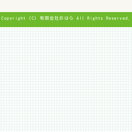
Copyright (C) 有限会社おはら All Rights Reserved.