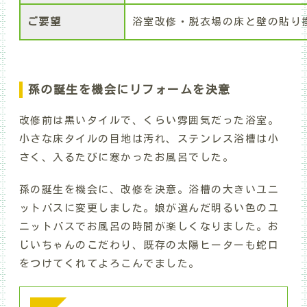
ご要望
浴室改修・脱衣場の床と壁の貼り
孫の誕生を機会にリフォームを決意
改修前は黒いタイルで、くらい雰囲気だった浴室。
小さな床タイルの目地は汚れ、ステンレス浴槽は小
さく、入るたびに寒かったお風呂でした。
孫の誕生を機会に、改修を決意。浴槽の大きいユニ
ットバスに変更しました。娘が選んだ明るい色のユ
ニットバスでお風呂の時間が楽しくなりました。お
じいちゃんのこだわり、既存の太陽ヒーターも蛇口
をつけてくれてよろこんでました。