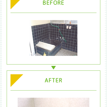
BEFORE
AFTER