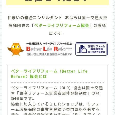
住まいの総合コンサルタント おはら
は国土交通大臣
登録団体の「
ベターライフリフォーム協会
」の登録
店です。
ベターライフリフォーム（Better Life
Reform）協会とは
ベターライフリフォーム（BLR）協会は国土交通
省「住宅リフォーム事業者団体登録制度」の登
録団体です。
協会に加入しているＢＬＲショップは、リフォ
ーム瑕疵保険の事業者登録や専門資格を有する
ほか、協会が開催するセミナー（ＢＬＲアドバ