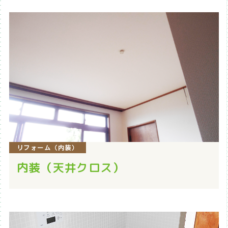
リフォーム（内装）
内装（天井クロス）