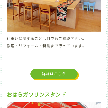
住まいに関することは何でもご相談下さい。
修理・リフォーム・新築まで行っています。
.
.
詳細はこちら
おはらガソリンスタンド