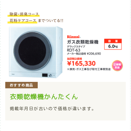
おすすめ商品
衣類乾燥機かんたくん
掲載年月日が古いので価格が違います。