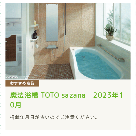
おすすめ商品
魔法浴槽 TOTO sazana 2023年1
0月
掲載年月日が古いのでご注意ください。