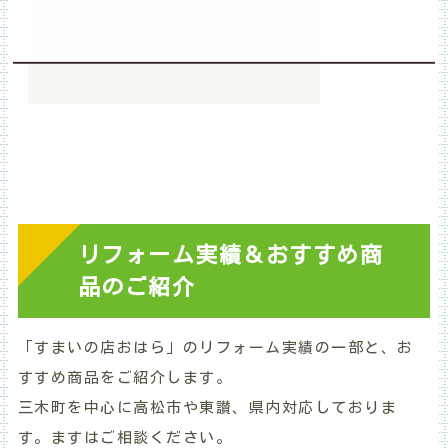
リフォーム実績＆おすすめ商
品のご紹介
「すまいの店おはら」のリフォーム実績の一部と、お
すすめ商品をご紹介します。
三木町を中心に高松市や東讃、県内対応しておりま
す。ますはご相談ください。