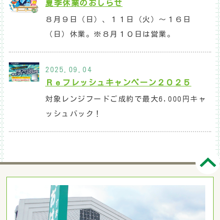
夏季休業のおしらせ
８月９日（日）、１１日（火）～１６日
（日）休業。※８月１０日は営業。
2025.09.04
Ｒｅフレッシュキャンペーン２０２５
対象レンジフードご成約で最大6,000円キャ
ッシュバック！