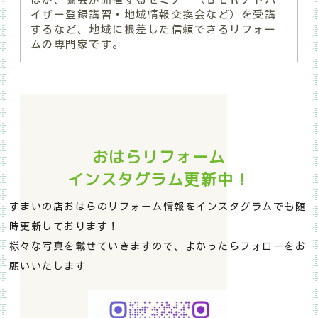
イザー登録講習・地域情報交換会など）を受講
するなど、地域に根差した信頼できるリフォー
ムの専門家です。
おはらリフォーム
インスタグラム更新中！
すまいの店おはらのリフォーム情報をインスタグラムでも随
時更新しております！
様々な写真を載せていきますので、よかったらフォローをお
願いいたします