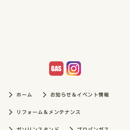
ホーム
お知らせ＆イベント情報
リフォーム＆メンテナンス
ガソリンスタンド
プロパンガス