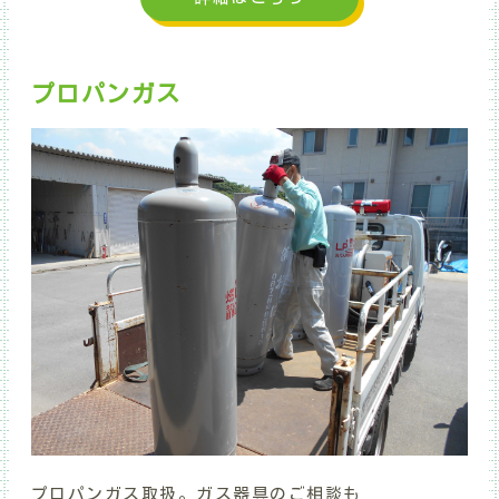
プロパンガス
プロパンガス取扱。ガス器具のご相談も