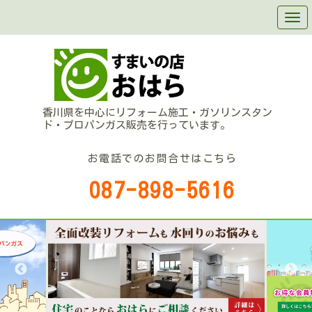
香川県を中心にリフォーム施工・ガソリンスタン
ド・プロパンガス販売を行っています。
お電話でのお問合せはこちら
087-898-5616