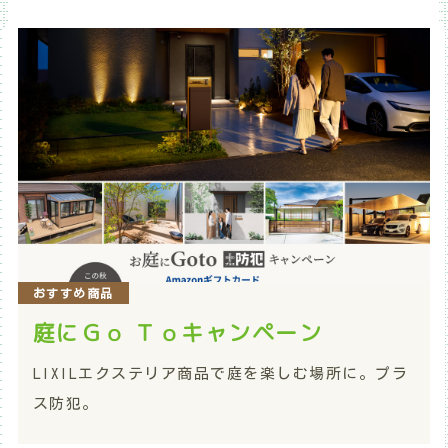
おすすめ商品
庭にＧｏ Ｔｏキャンペーン
LIXILエクステリア商品で庭を楽しむ場所に。プラ
ス防犯。