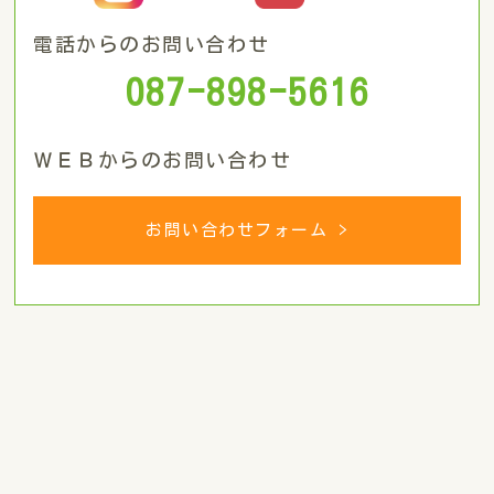
電話からのお問い合わせ
087-898-5616
ＷＥＢからのお問い合わせ
お問い合わせフォーム >