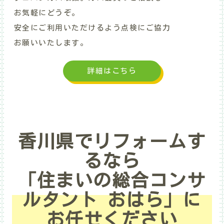
お気軽にどうぞ。
安全にご利用いただけるよう点検にご協力
お願いいたします。
詳細はこちら
香川県でリフォームす
るなら
「住まいの総合コンサ
ルタント おはら」に
お任せください