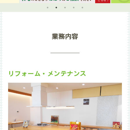
業務内容
リフォーム・メンテナンス