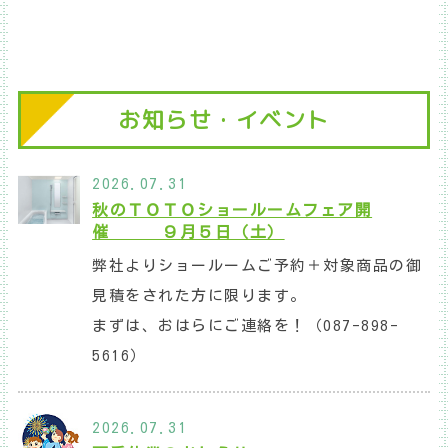
お知らせ・イベント
2026.07.31
秋のＴＯＴＯショールームフェア開
催 ９月５日（土）
弊社よりショールームご予約＋対象商品の御
見積をされた方に限ります。
まずは、おはらにご連絡を！（087-898-
5616）
2026.07.31