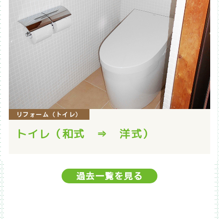
リフォーム（トイレ）
トイレ（和式 ⇒ 洋式）
過去一覧を見る