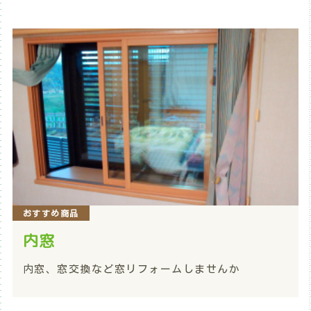
おすすめ商品
内窓
内窓、窓交換など窓リフォームしませんか