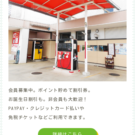
会員募集中。ポイント貯めて割引券。
お誕生日割引も
。非会員も大歓迎！
PAYPAY・クレジットカード払いや
免税チケットなどご利用できます。
詳細はこちら