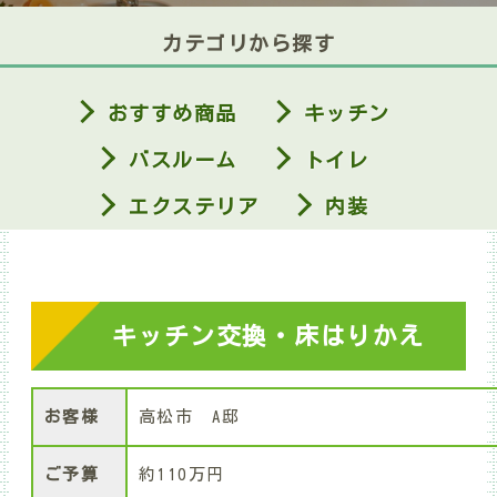
カテゴリから探す
おすすめ商品
キッチン
バスルーム
トイレ
エクステリア
内装
キッチン交換・床はりかえ
お客様
高松市 A邸
ご予算
約110万円