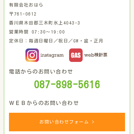
有限会社おはら
〒761-0612
香川県木田郡三木町氷上4043-3
営業時間 07:30〜19:00
定休日：毎週日曜日／祝日／GW・盆・正月
電話からのお問い合わせ
087-898-5616
ＷＥＢからのお問い合わせ
お問い合わせフォーム >