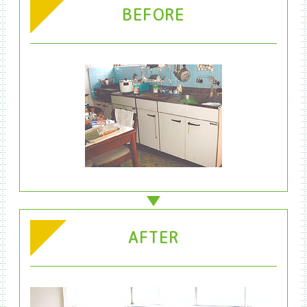
BEFORE
AFTER