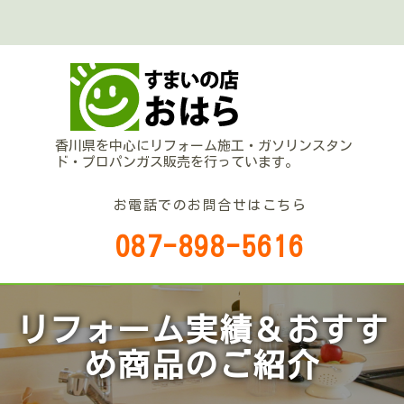
香川県を中心にリフォーム施工・ガソリンスタン
ド・プロパンガス販売を行っています。
お電話でのお問合せはこちら
087-898-5616
リフォーム実績＆おすす
め商品のご紹介