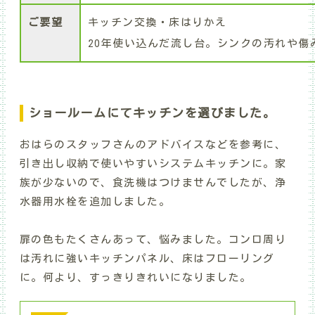
ご要望
キッチン交換・床はりかえ
20年使い込んだ流し台。シンクの汚れや傷
ショールームにてキッチンを選びました。
おはらのスタッフさんのアドバイスなどを参考に、
引き出し収納で使いやすいシステムキッチンに。家
族が少ないので、食洗機はつけませんでしたが、浄
水器用水栓を追加しました。
扉の色もたくさんあって、悩みました。コンロ周り
は汚れに強いキッチンパネル、床はフローリング
に。何より、すっきりきれいになりました。