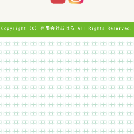
Copyright (C) 有限会社おはら All Rights Reserved.