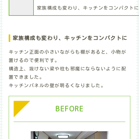
家族構成も変わり、キッチンをコンパクト
家族構成も変わり、キッチンをコンパクトに
キッチン正面の小さいながらも棚があると、小物が
置けるので便利です。
構造上、抜けない梁や柱も邪魔にならないように配
置できました。
キッチンパネルの壁が明るくなりました。
BEFORE