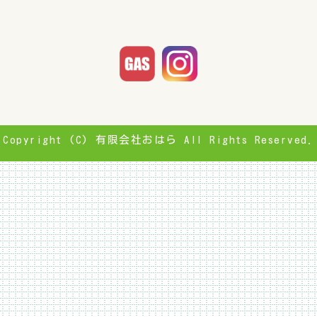
Copyright (C) 有限会社おはら All Rights Reserved.