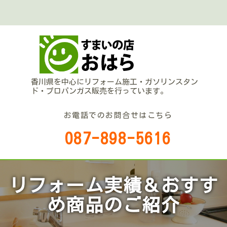
香川県を中心にリフォーム施工・ガソリンスタン
ド・プロパンガス販売を行っています。
お電話でのお問合せはこちら
087-898-5616
リフォーム実績＆おすす
め商品のご紹介