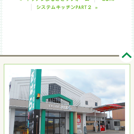
»
システムキッチンPART２