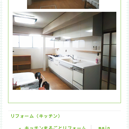
リフォーム（キッチン）
«
main
キッチンまるごとリフォーム