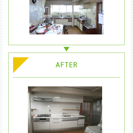
AFTER