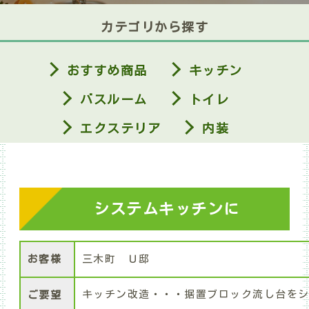
カテゴリから探す
おすすめ商品
キッチン
バスルーム
トイレ
エクステリア
内装
システムキッチンに
お客様
三木町 Ｕ邸
キッチン改造・・・据置ブロック流し台を
ご要望