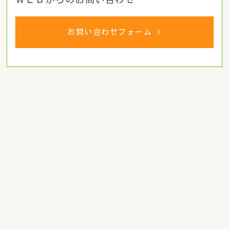
お問い合わせフォーム >